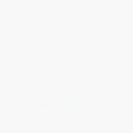
Privatisations